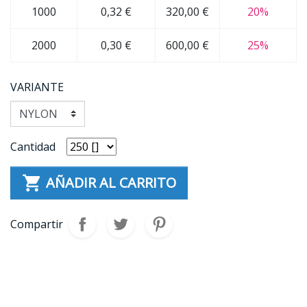
1000
0,32 €
320,00 €
20%
2000
0,30 €
600,00 €
25%
VARIANTE
Cantidad

AÑADIR AL CARRITO
Compartir