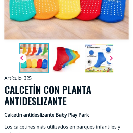


Artículo: 325
CALCETÍN CON PLANTA
ANTIDESLIZANTE
Calcetín antideslizante Baby Play Park
Los calcetines más utilizados en parques infantiles y