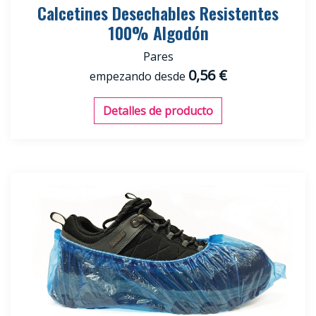
Calcetines Desechables Resistentes
100% Algodón
Pares
0,56 €
empezando desde
Detalles de producto