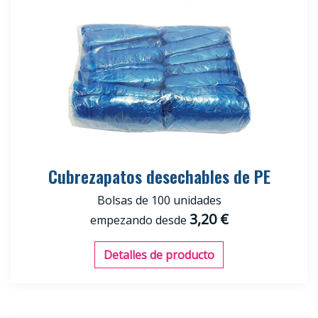
Cubrezapatos desechables de PE
Bolsas de 100 unidades
3,20 €
empezando desde
Detalles de producto