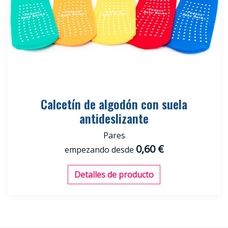
Calcetín de algodón con suela
antideslizante
Pares
0,60 €
empezando desde
Detalles de producto