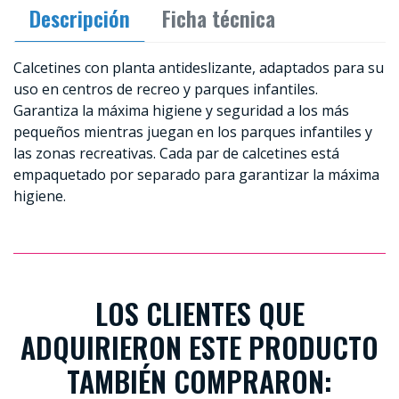
Descripción
Ficha técnica
Calcetines con planta antideslizante, adaptados para su
uso en centros de recreo y parques infantiles.
Garantiza la máxima higiene y seguridad a los más
pequeños mientras juegan en los parques infantiles y
las zonas recreativas. Cada par de calcetines está
empaquetado por separado para garantizar la máxima
higiene.
LOS CLIENTES QUE
ADQUIRIERON ESTE PRODUCTO
TAMBIÉN COMPRARON: