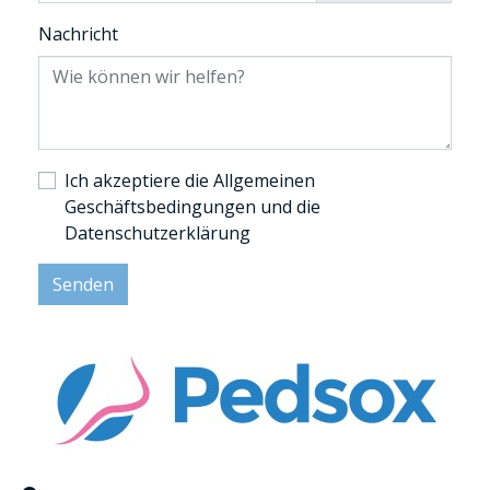
Nachricht
Ich akzeptiere die Allgemeinen
Geschäftsbedingungen und die
Datenschutzerklärung