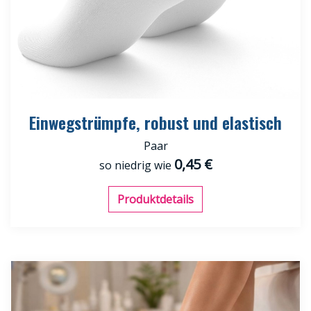
Einwegstrümpfe, robust und elastisch
Paar
0,45 €
so niedrig wie
Produktdetails