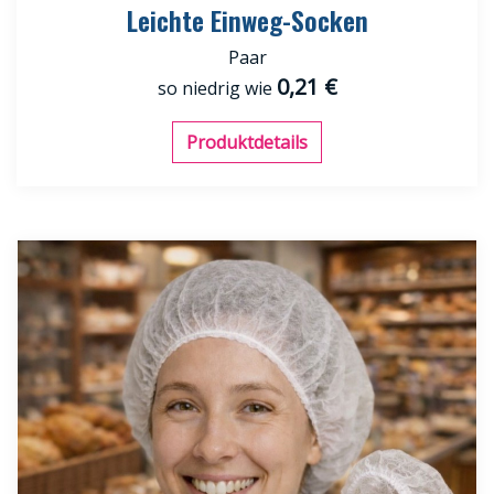
Leichte Einweg-Socken
Paar
0,21 €
so niedrig wie
Produktdetails