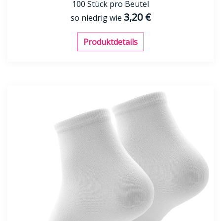
100 Stück pro Beutel
3,20 €
so niedrig wie
Produktdetails