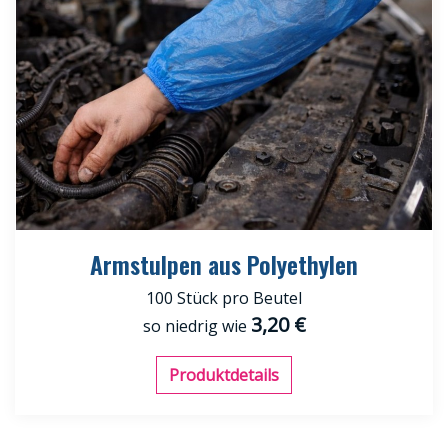
Armstulpen aus Polyethylen
100 Stück pro Beutel
3,20 €
so niedrig wie
Produktdetails