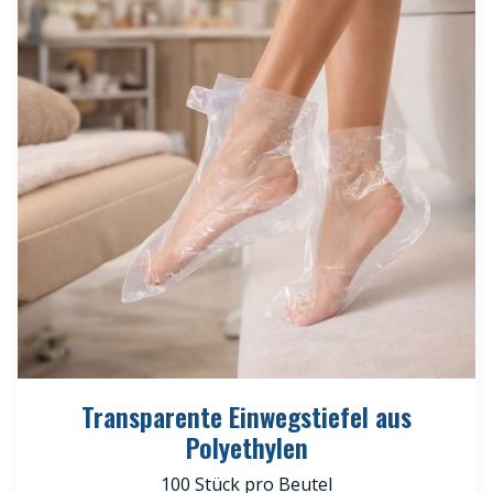
Transparente Einwegstiefel aus
Polyethylen
100 Stück pro Beutel