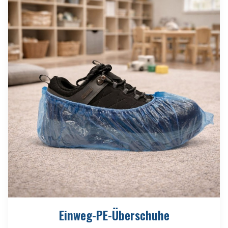
Einweg-PE-Überschuhe