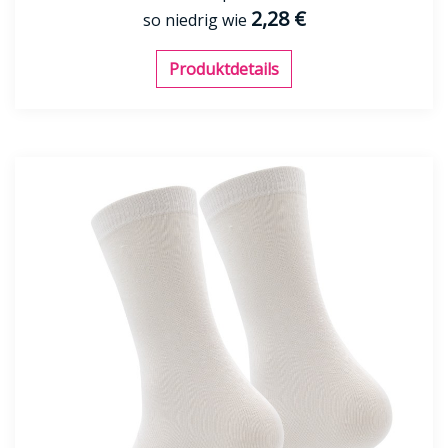
2,28 €
so niedrig wie
Produktdetails