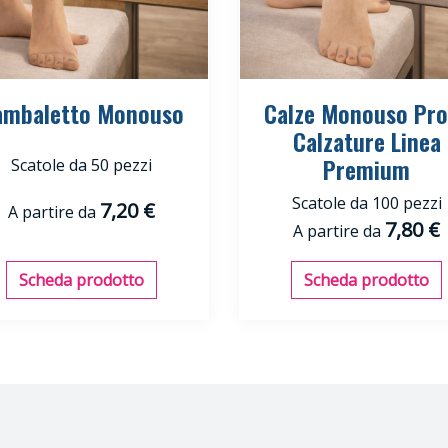
ambaletto Monouso
Calze Monouso Pro
Calzature Linea
Premium
Scatole da 50 pezzi
Scatole da 100 pezzi
7,20 €
A partire da
7,80 €
A partire da
Scheda prodotto
Scheda prodotto