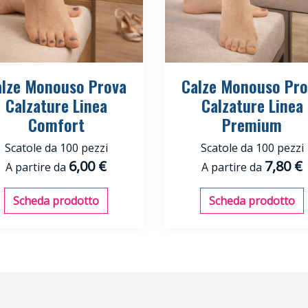
alze Monouso Prova
Calze Monouso Pro
Calzature Linea
Calzature Linea
Comfort
Premium
Scatole da 100 pezzi
Scatole da 100 pezzi
6,00 €
7,80 €
A partire da
A partire da
Scheda prodotto
Scheda prodotto