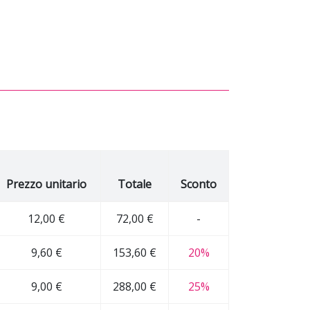
Prezzo unitario
Totale
Sconto
12,00 €
72,00 €
-
9,60 €
153,60 €
20%
9,00 €
288,00 €
25%