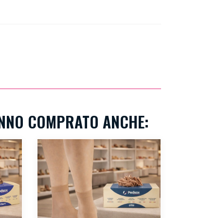
ANNO COMPRATO ANCHE: