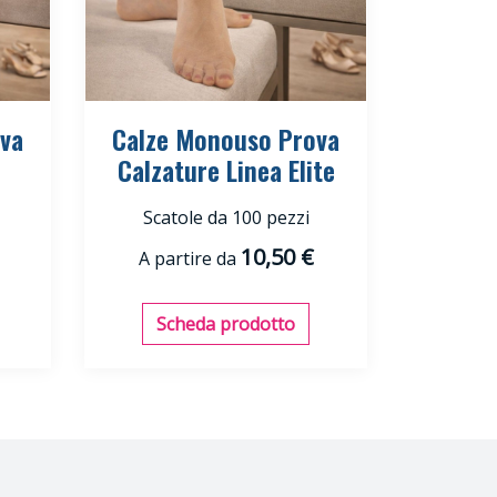
va
Calze Monouso Prova
Calzature Linea Elite
Scatole da 100 pezzi
10,50 €
A partire da
Scheda prodotto