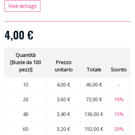
Vedi dettagli
4,00 €
Quantità
[Buste da 100
Prezzo
pezzi]
unitario
Totale
Sconto
10
4,00 €
40,00 €
-
20
3,60 €
72,00 €
10%
40
3,40 €
136,00 €
15%
60
3,20 €
192,00 €
20%