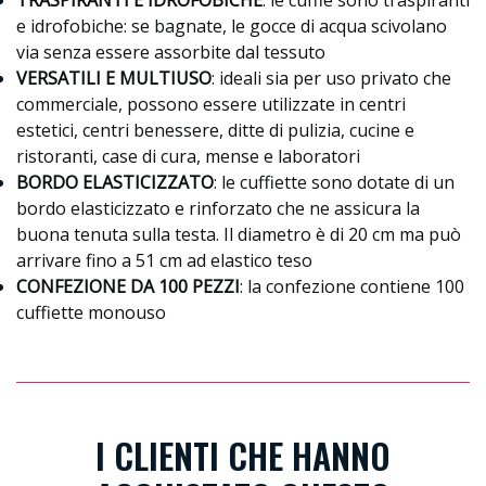
e idrofobiche: se bagnate, le gocce di acqua scivolano
via senza essere assorbite dal tessuto
VERSATILI E MULTIUSO
: ideali sia per uso privato che
commerciale, possono essere utilizzate in centri
estetici, centri benessere, ditte di pulizia, cucine e
ristoranti, case di cura, mense e laboratori
BORDO ELASTICIZZATO
: le cuffiette sono dotate di un
bordo elasticizzato e rinforzato che ne assicura la
buona tenuta sulla testa. Il diametro è di 20 cm ma può
arrivare fino a 51 cm ad elastico teso
CONFEZIONE DA 100 PEZZI
: la confezione contiene 100
cuffiette monouso
I CLIENTI CHE HANNO