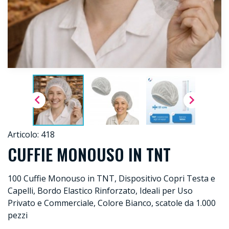


Articolo: 418
CUFFIE MONOUSO IN TNT
100 Cuffie Monouso in TNT, Dispositivo Copri Testa e
Capelli, Bordo Elastico Rinforzato, Ideali per Uso
Privato e Commerciale, Colore Bianco, scatole da 1.000
pezzi