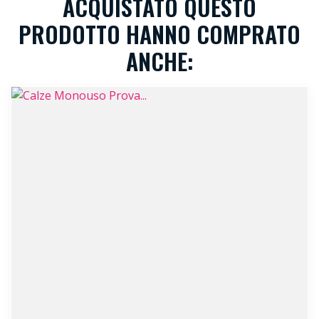
ACQUISTATO QUESTO
PRODOTTO HANNO COMPRATO
ANCHE: