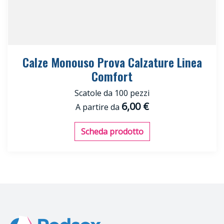
Calze Monouso Prova Calzature Linea
Comfort
Scatole da 100 pezzi
6,00 €
A partire da
Scheda prodotto